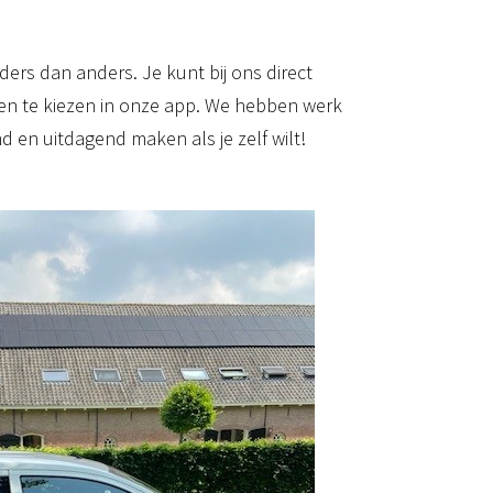
ders dan anders. Je kunt bij ons direct
nsten te kiezen in onze app. We hebben werk
nd en uitdagend maken als je zelf wilt!