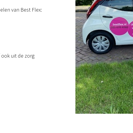
rdelen van Best Flex:
 ook uit de zorg