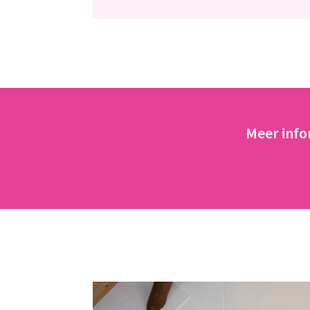
Meer info