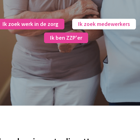
Ik zoek werk in de zorg
Ik zoek medewerkers
Ik ben ZZP'er