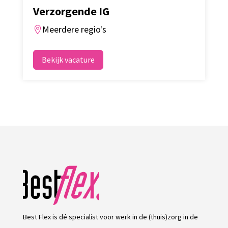
Verzorgende IG
Meerdere regio's

Bekijk vacature
Best Flex is dé specialist voor werk in de (thuis)zorg in de