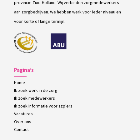
provincie Zuid-Holland. Wij verbinden zorgmedewerkers
aan zorgbedrijven. We hebben werk voor ieder niveau en
voor korte of lange termijn.
Pagina’s
Home
Ik zoek werk in de zorg
Ik zoek medewerkers
Ik zoek informatie voor zzp’ers
Vacatures
Over ons
Contact