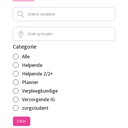
Categorie
Alle
Helpende
Helpende 2/2+
Planner
Verpleegkundige
Verzorgende IG
zorgstudent
Filter