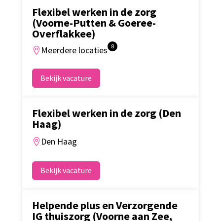
Flexibel werken in de zorg
(Voorne-Putten & Goeree-
Overflakkee)
8
Meerdere locaties

Bekijk vacature
Flexibel werken in de zorg (Den
Haag)
Den Haag

Bekijk vacature
Helpende plus en Verzorgende
IG thuiszorg (Voorne aan Zee,