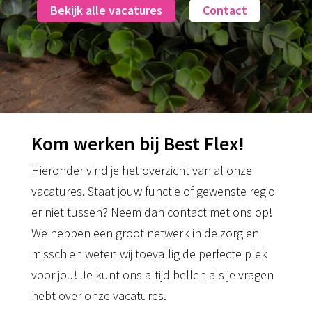
Bekijk alle vacatures
Contact
Kom werken bij Best Flex!
Hieronder vind je het overzicht van al onze
vacatures. Staat jouw functie of gewenste regio
er niet tussen? Neem dan contact met ons op!
We hebben een groot netwerk in de zorg en
misschien weten wij toevallig de perfecte plek
voor jou! Je kunt ons altijd bellen als je vragen
hebt over onze vacatures.