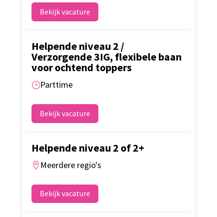
Bekijk vacature
Helpende niveau 2 /
Verzorgende 3IG, flexibele baan
voor ochtend toppers
Parttime
}
Bekijk vacature
Helpende niveau 2 of 2+
Meerdere regio's

Bekijk vacature