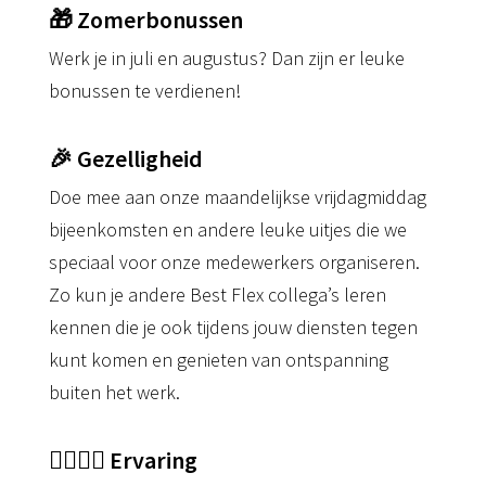
🎁 Zomerbonussen
Werk je in juli en augustus? Dan zijn er leuke
bonussen te verdienen!
🎉 Gezelligheid
Doe mee aan onze maandelijkse vrijdagmiddag
bijeenkomsten en andere leuke uitjes die we
speciaal voor onze medewerkers organiseren.
Zo kun je andere Best Flex collega’s leren
kennen die je ook tijdens jouw diensten tegen
kunt komen en genieten van ontspanning
buiten het werk.
👩‍⚕️👨‍⚕️ Ervaring