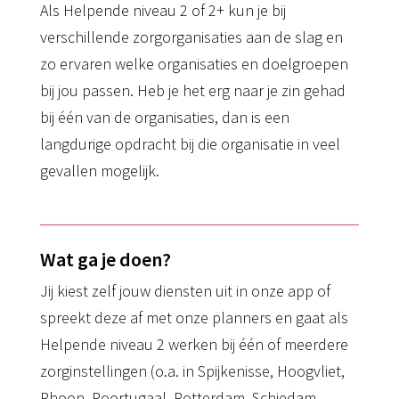
Als Helpende niveau 2 of 2+ kun je bij
verschillende zorgorganisaties aan de slag en
zo ervaren welke organisaties en doelgroepen
bij jou passen. Heb je het erg naar je zin gehad
bij één van de organisaties, dan is een
langdurige opdracht bij die organisatie in veel
gevallen mogelijk.
Wat ga je doen?
Jij kiest zelf jouw diensten uit in onze app of
spreekt deze af met onze planners en gaat als
Helpende niveau 2 werken bij één of meerdere
zorginstellingen (o.a. in Spijkenisse, Hoogvliet,
Rhoon, Poortugaal, Rotterdam, Schiedam,