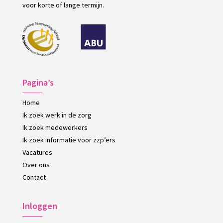
voor korte of lange termijn.
Pagina’s
Home
Ik zoek werk in de zorg
Ik zoek medewerkers
Ik zoek informatie voor zzp’ers
Vacatures
Over ons
Contact
Inloggen