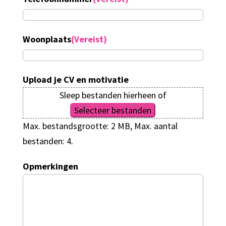
Woonplaats
(Vereist)
Upload je CV en motivatie
Sleep bestanden hierheen of
Selecteer bestanden
Max. bestandsgrootte: 2 MB, Max. aantal
bestanden: 4.
Opmerkingen