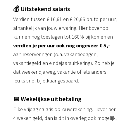
💰 Uitstekend salaris
Verdien tussen € 16,61 en € 20,66 bruto per uur,
afhankelijk van jouw ervaring. Hier bovenop
kunnen nog toeslagen tot 160% bij komen en
verdien je per uur ook nog ongeveer € 5,-
aan reserveringen (o.a. vakantiedagen,
vakantiegeld en eindejaarsuitkering). Zo heb je
dat weekendje weg, vakantie of iets anders
leuks snel bij elkaar gespaard.
📅 Wekelijkse uitbetaling
Elke vrijdag salaris op jouw rekening. Liever per
4 weken geld, dan is dit in overleg ook mogelijk.