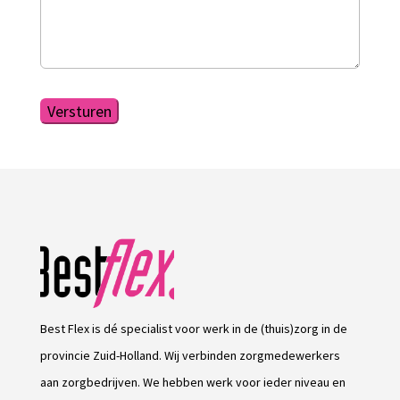
Versturen
Best Flex is dé specialist voor werk in de (thuis)zorg in de
provincie Zuid-Holland. Wij verbinden zorgmedewerkers
aan zorgbedrijven. We hebben werk voor ieder niveau en