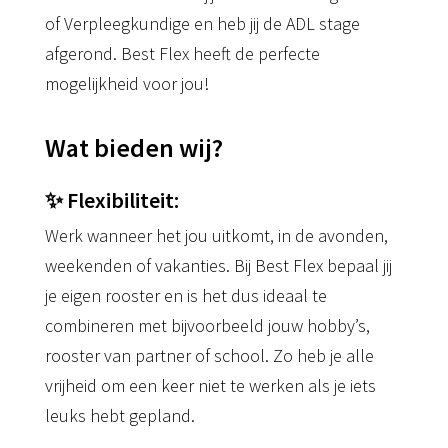
of Verpleegkundige en heb jij de ADL stage
afgerond. Best Flex heeft de perfecte
mogelijkheid voor jou!
Wat bieden wij?
✨ Flexibiliteit:
Werk wanneer het jou uitkomt, in de avonden,
weekenden of vakanties. Bij Best Flex bepaal jij
je eigen rooster en is het dus ideaal te
combineren met bijvoorbeeld jouw hobby’s,
rooster van partner of school. Zo heb je alle
vrijheid om een keer niet te werken als je iets
leuks hebt gepland.