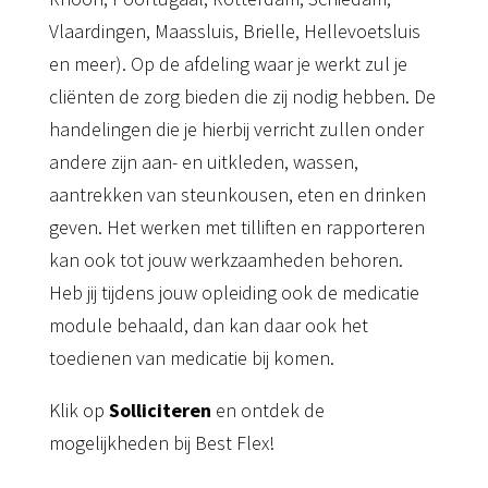
Vlaardingen, Maassluis, Brielle, Hellevoetsluis
en meer). Op de afdeling waar je werkt zul je
cliënten de zorg bieden die zij nodig hebben. De
handelingen die je hierbij verricht zullen onder
andere zijn aan- en uitkleden, wassen,
aantrekken van steunkousen, eten en drinken
geven. Het werken met tilliften en rapporteren
kan ook tot jouw werkzaamheden behoren.
Heb jij tijdens jouw opleiding ook de medicatie
module behaald, dan kan daar ook het
toedienen van medicatie bij komen.
Klik op
Solliciteren
en ontdek de
mogelijkheden bij Best Flex!