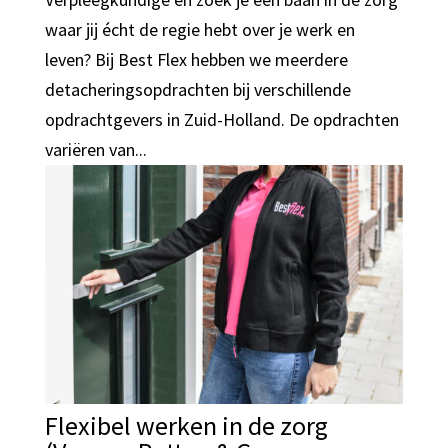
waar jij écht de regie hebt over je werk en
leven? Bij Best Flex hebben we meerdere
detacheringsopdrachten bij verschillende
opdrachtgevers in Zuid-Holland. De opdrachten
variëren van...
Flexibel werken in de zorg