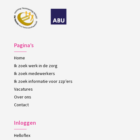
Pagina’s
Home
Ik zoek werk in de zorg
Ik zoek medewerkers
Ik zoek informatie voor zzp’ers
Vacatures
Over ons
Contact
Inloggen
Helloflex