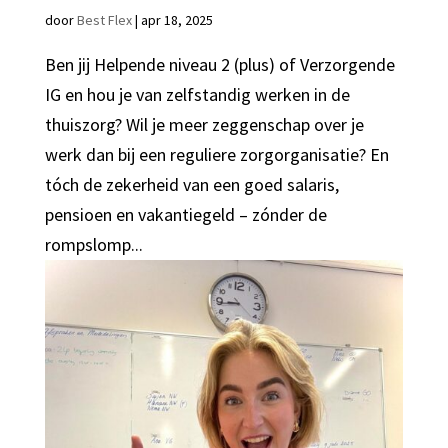
door
Best Flex
|
apr 18, 2025
Ben jij Helpende niveau 2 (plus) of Verzorgende
IG en hou je van zelfstandig werken in de
thuiszorg? Wil je meer zeggenschap over je
werk dan bij een reguliere zorgorganisatie? En
tóch de zekerheid van een goed salaris,
pensioen en vakantiegeld – zónder de
rompslomp...