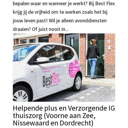
bepalen waar en wanneer je werkt? Bij Best Flex
krijg jij de vrijheid om te werken zoals het bij
jouw leven past! Wil je alleen avonddiensten
draaien? Of juist nooit in...
Helpende plus en Verzorgende IG
thuiszorg (Voorne aan Zee,
Nissewaard en Dordrecht)