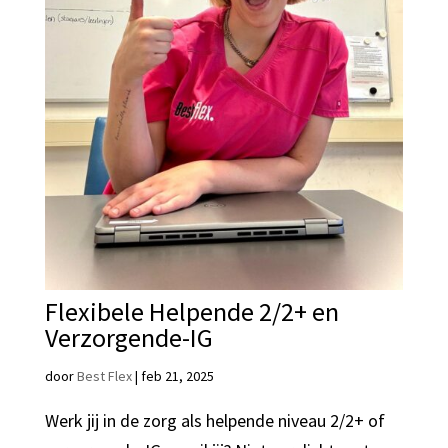
Flexibele Helpende 2/2+ en
Verzorgende-IG
door
Best Flex
|
feb 21, 2025
Werk jij in de zorg als helpende niveau 2/2+ of