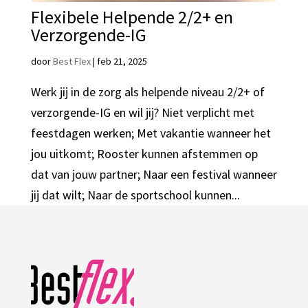
Flexibele Helpende 2/2+ en
Verzorgende-IG
door
Best Flex
|
feb 21, 2025
Werk jij in de zorg als helpende niveau 2/2+ of
verzorgende-IG en wil jij? Niet verplicht met
feestdagen werken; Met vakantie wanneer het
jou uitkomt; Rooster kunnen afstemmen op
dat van jouw partner; Naar een festival wanneer
jij dat wilt; Naar de sportschool kunnen...