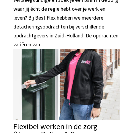
waar jij écht de regie hebt over je werk en
leven? Bij Best Flex hebben we meerdere
detacheringsopdrachten bij verschillende
opdrachtgevers in Zuid-Holland. De opdrachten
variëren van...
Flexibel werken in de zorg