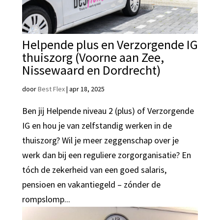
Helpende plus en Verzorgende IG
thuiszorg (Voorne aan Zee,
Nissewaard en Dordrecht)
door
Best Flex
|
apr 18, 2025
Ben jij Helpende niveau 2 (plus) of Verzorgende
IG en hou je van zelfstandig werken in de
thuiszorg? Wil je meer zeggenschap over je
werk dan bij een reguliere zorgorganisatie? En
tóch de zekerheid van een goed salaris,
pensioen en vakantiegeld – zónder de
rompslomp...