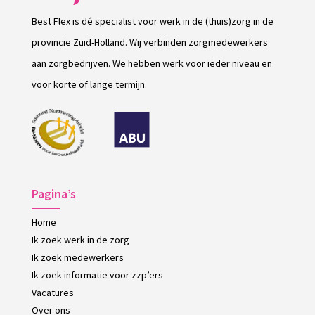
Best Flex is dé specialist voor werk in de (thuis)zorg in de
provincie Zuid-Holland. Wij verbinden zorgmedewerkers
aan zorgbedrijven. We hebben werk voor ieder niveau en
voor korte of lange termijn.
Pagina’s
Home
Ik zoek werk in de zorg
Ik zoek medewerkers
Ik zoek informatie voor zzp’ers
Vacatures
Over ons