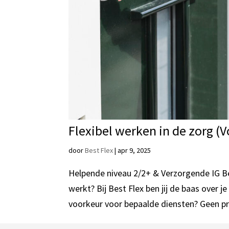
Flexibel werken in de zorg (
door
Best Flex
|
apr 9, 2025
Helpende niveau 2/2+ & Verzorgende IG Ben
werkt? Bij Best Flex ben jij de baas over j
voorkeur voor bepaalde diensten? Geen pr