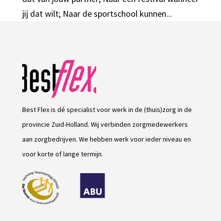
jij dat wilt; Naar de sportschool kunnen...
Best Flex is dé specialist voor werk in de (thuis)zorg in de
provincie Zuid-Holland. Wij verbinden zorgmedewerkers
aan zorgbedrijven. We hebben werk voor ieder niveau en
voor korte of lange termijn.