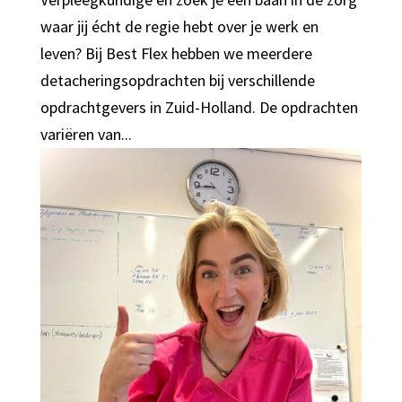
waar jij écht de regie hebt over je werk en
leven? Bij Best Flex hebben we meerdere
detacheringsopdrachten bij verschillende
opdrachtgevers in Zuid-Holland. De opdrachten
variëren van...