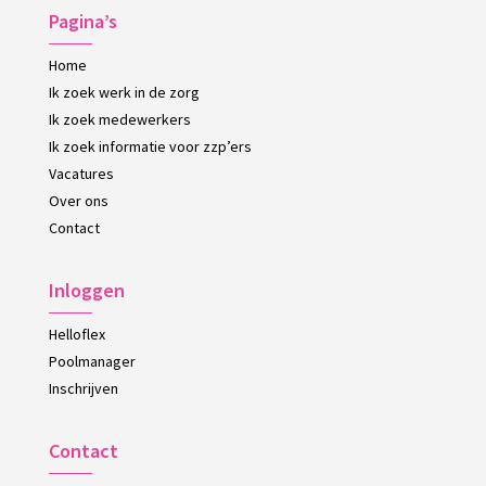
Pagina’s
Home
Ik zoek werk in de zorg
Ik zoek medewerkers
Ik zoek informatie voor zzp’ers
Vacatures
Over ons
Contact
Inloggen
Helloflex
Poolmanager
Inschrijven
Contact