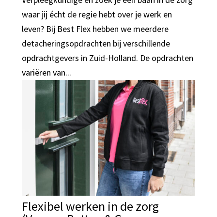
waar jij écht de regie hebt over je werk en
leven? Bij Best Flex hebben we meerdere
detacheringsopdrachten bij verschillende
opdrachtgevers in Zuid-Holland. De opdrachten
variëren van...
Flexibel werken in de zorg