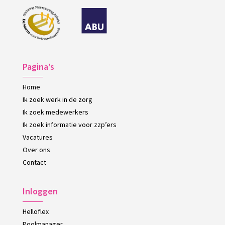
Pagina’s
Home
Ik zoek werk in de zorg
Ik zoek medewerkers
Ik zoek informatie voor zzp’ers
Vacatures
Over ons
Contact
Inloggen
Helloflex
Poolmanager