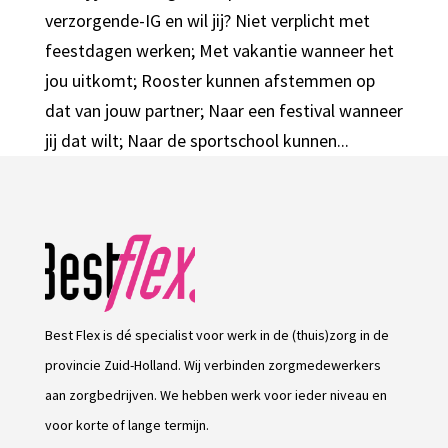
verzorgende-IG en wil jij? Niet verplicht met
feestdagen werken; Met vakantie wanneer het
jou uitkomt; Rooster kunnen afstemmen op
dat van jouw partner; Naar een festival wanneer
jij dat wilt; Naar de sportschool kunnen...
Best Flex is dé specialist voor werk in de (thuis)zorg in de
provincie Zuid-Holland. Wij verbinden zorgmedewerkers
aan zorgbedrijven. We hebben werk voor ieder niveau en
voor korte of lange termijn.