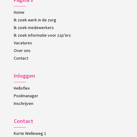
Home
Ik zoek werk in de zorg
Ik zoek medewerkers
Ik zoek informatie voor zzp’ers
Vacatures
Over ons
Contact
Inloggen
Helloflex
Poolmanager
Inschrijven
Contact
Korte Welleweg 1