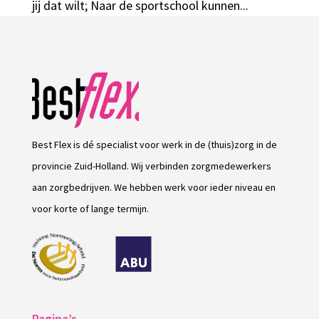
jij dat wilt; Naar de sportschool kunnen...
Best Flex is dé specialist voor werk in de (thuis)zorg in de
provincie Zuid-Holland. Wij verbinden zorgmedewerkers
aan zorgbedrijven. We hebben werk voor ieder niveau en
voor korte of lange termijn.
Pagina’s