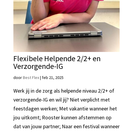
Flexibele Helpende 2/2+ en
Verzorgende-IG
door
Best Flex
|
feb 21, 2025
Werk jij in de zorg als helpende niveau 2/2+ of
verzorgende-IG en wil jij? Niet verplicht met
feestdagen werken; Met vakantie wanneer het
jou uitkomt; Rooster kunnen afstemmen op
dat van jouw partner; Naar een festival wanneer