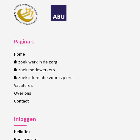
Pagina’s
Home
Ik zoek werk in de zorg
Ik zoek medewerkers
Ik zoek informatie voor zzp’ers
Vacatures
Over ons
Contact
Inloggen
Helloflex
Poolmanager