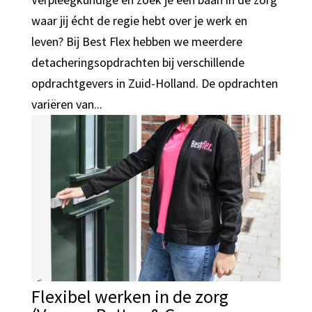
waar jij écht de regie hebt over je werk en
leven? Bij Best Flex hebben we meerdere
detacheringsopdrachten bij verschillende
opdrachtgevers in Zuid-Holland. De opdrachten
variëren van...
Flexibel werken in de zorg