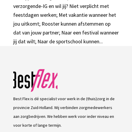
verzorgende-IG en wil jij? Niet verplicht met
feestdagen werken; Met vakantie wanneer het
jou uitkomt; Rooster kunnen afstemmen op
dat van jouw partner; Naar een festival wanneer
jij dat wilt; Naar de sportschool kunnen...
Best Flex is dé specialist voor werk in de (thuis)zorg in de
provincie Zuid-Holland. Wij verbinden zorgmedewerkers
aan zorgbedrijven. We hebben werk voor ieder niveau en
voor korte of lange termijn.