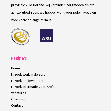
provincie Zuid-Holland. Wij verbinden zorgmedewerkers
aan zorgbedrijven. We hebben werk voor ieder niveau en
voor korte of lange termijn.
Pagina’s
Home
Ik zoek werk in de zorg
Ik zoek medewerkers
Ik zoek informatie voor zzp’ers
Vacatures
Over ons
Contact