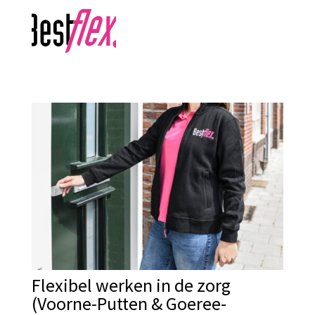
Flexibel werken in de zorg
(Voorne-Putten & Goeree-