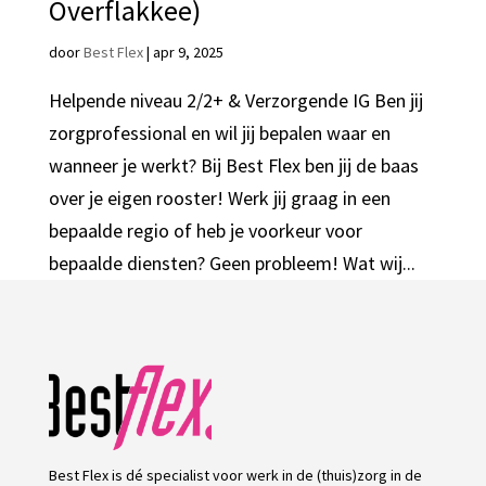
Overflakkee)
door
Best Flex
|
apr 9, 2025
Helpende niveau 2/2+ & Verzorgende IG Ben jij
zorgprofessional en wil jij bepalen waar en
wanneer je werkt? Bij Best Flex ben jij de baas
over je eigen rooster! Werk jij graag in een
bepaalde regio of heb je voorkeur voor
bepaalde diensten? Geen probleem! Wat wij...
Best Flex is dé specialist voor werk in de (thuis)zorg in de